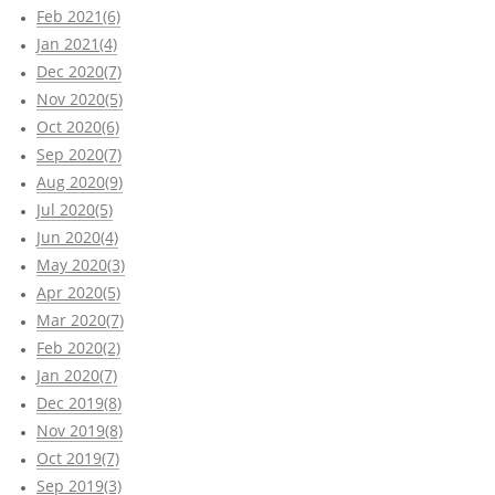
Feb 2021(6)
Jan 2021(4)
Dec 2020(7)
Nov 2020(5)
Oct 2020(6)
Sep 2020(7)
Aug 2020(9)
Jul 2020(5)
Jun 2020(4)
May 2020(3)
Apr 2020(5)
Mar 2020(7)
Feb 2020(2)
Jan 2020(7)
Dec 2019(8)
Nov 2019(8)
Oct 2019(7)
Sep 2019(3)