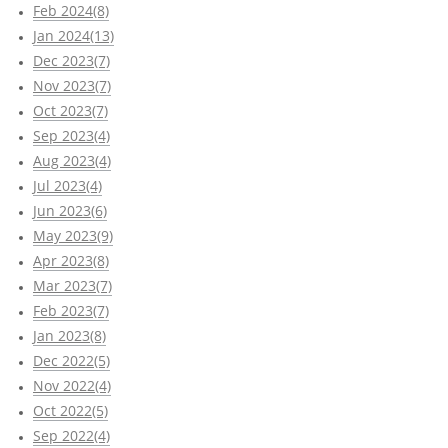
Feb 2024(8)
Jan 2024(13)
Dec 2023(7)
Nov 2023(7)
Oct 2023(7)
Sep 2023(4)
Aug 2023(4)
Jul 2023(4)
Jun 2023(6)
May 2023(9)
Apr 2023(8)
Mar 2023(7)
Feb 2023(7)
Jan 2023(8)
Dec 2022(5)
Nov 2022(4)
Oct 2022(5)
Sep 2022(4)