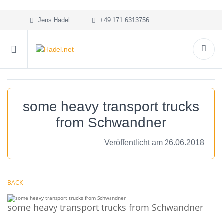
Jens Hadel
+49 171 6313756
some heavy transport trucks
from Schwandner
Veröffentlicht am 26.06.2018
BACK
some heavy transport trucks from Schwandner