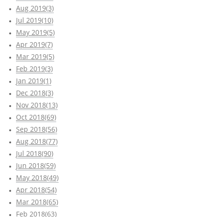
Aug 2019(3)
Jul 2019(10)
May 2019(5)
Apr 2019(7)
Mar 2019(5)
Feb 2019(3)
Jan 2019(1)
Dec 2018(3)
Nov 2018(13)
Oct 2018(69)
Sep 2018(56)
Aug 2018(77)
Jul 2018(90)
Jun 2018(59)
May 2018(49)
Apr 2018(54)
Mar 2018(65)
Feb 2018(63)