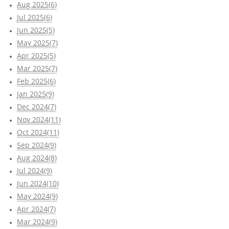
Aug 2025(6)
Jul 2025(6)
Jun 2025(5)
May 2025(7)
Apr 2025(5)
Mar 2025(7)
Feb 2025(6)
Jan 2025(9)
Dec 2024(7)
Nov 2024(11)
Oct 2024(11)
Sep 2024(9)
Aug 2024(8)
Jul 2024(9)
Jun 2024(10)
May 2024(9)
Apr 2024(7)
Mar 2024(9)