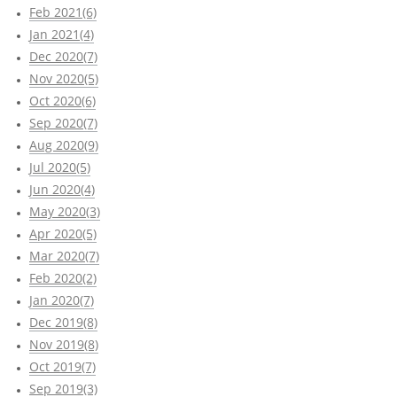
Feb 2021(6)
Jan 2021(4)
Dec 2020(7)
Nov 2020(5)
Oct 2020(6)
Sep 2020(7)
Aug 2020(9)
Jul 2020(5)
Jun 2020(4)
May 2020(3)
Apr 2020(5)
Mar 2020(7)
Feb 2020(2)
Jan 2020(7)
Dec 2019(8)
Nov 2019(8)
Oct 2019(7)
Sep 2019(3)