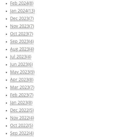
Feb 2024(8)
Jan 2024(13)
Dec 2023(7)
Nov 2023(7)
Oct 2023(7)
Sep 2023(4)
Aug 2023(4)
Jul 2023(4)
Jun 2023(6)
May 2023(9)
Apr 2023(8)
Mar 2023(7)
Feb 2023(7)
Jan 2023(8)
Dec 2022(5)
Nov 2022(4)
Oct 2022(5)
Sep 2022(4)