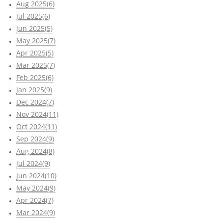
Aug 2025(6)
Jul 2025(6)
Jun 2025(5)
May 2025(7)
Apr 2025(5)
Mar 2025(7)
Feb 2025(6)
Jan 2025(9)
Dec 2024(7)
Nov 2024(11)
Oct 2024(11)
Sep 2024(9)
Aug 2024(8)
Jul 2024(9)
Jun 2024(10)
May 2024(9)
Apr 2024(7)
Mar 2024(9)