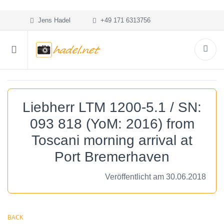
Jens Hadel
+49 171 6313756
Liebherr LTM 1200-5.1 / SN:
093 818 (YoM: 2016) from
Toscani morning arrival at
Port Bremerhaven
Veröffentlicht am 30.06.2018
BACK