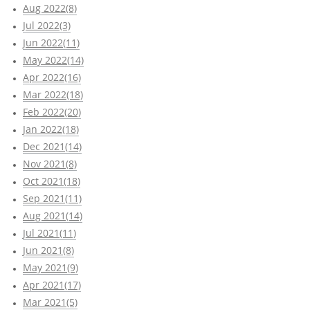
Aug 2022(8)
Jul 2022(3)
Jun 2022(11)
May 2022(14)
Apr 2022(16)
Mar 2022(18)
Feb 2022(20)
Jan 2022(18)
Dec 2021(14)
Nov 2021(8)
Oct 2021(18)
Sep 2021(11)
Aug 2021(14)
Jul 2021(11)
Jun 2021(8)
May 2021(9)
Apr 2021(17)
Mar 2021(5)