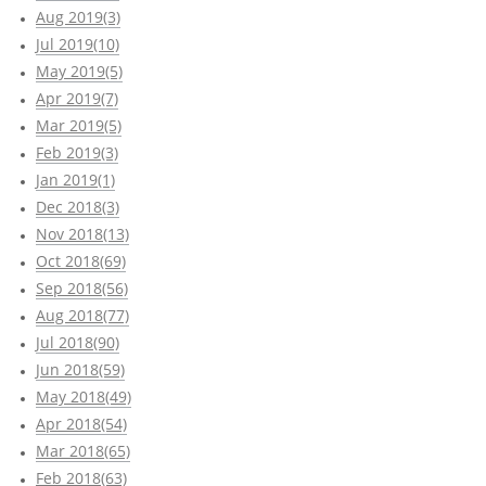
Aug 2019(3)
Jul 2019(10)
May 2019(5)
Apr 2019(7)
Mar 2019(5)
Feb 2019(3)
Jan 2019(1)
Dec 2018(3)
Nov 2018(13)
Oct 2018(69)
Sep 2018(56)
Aug 2018(77)
Jul 2018(90)
Jun 2018(59)
May 2018(49)
Apr 2018(54)
Mar 2018(65)
Feb 2018(63)