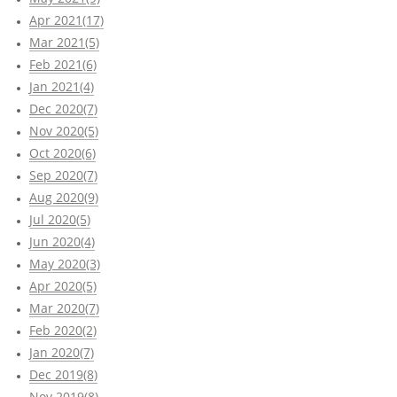
Apr 2021(17)
Mar 2021(5)
Feb 2021(6)
Jan 2021(4)
Dec 2020(7)
Nov 2020(5)
Oct 2020(6)
Sep 2020(7)
Aug 2020(9)
Jul 2020(5)
Jun 2020(4)
May 2020(3)
Apr 2020(5)
Mar 2020(7)
Feb 2020(2)
Jan 2020(7)
Dec 2019(8)
Nov 2019(8)