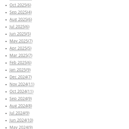
Oct 2025(6)
Sep 2025(4)
Aug 2025(6)
Jul 2025(6)
Jun 2025(5)
May 2025(7)
Apr 2025(5)
Mar 2025(7)
Feb 2025(6)
Jan 2025(9)
Dec 2024(7)
Nov 2024(11)
Oct 2024(11)
Sep 2024(9)
Aug 2024(8)
Jul 2024(9)
Jun 2024(10)
May 2024(9)