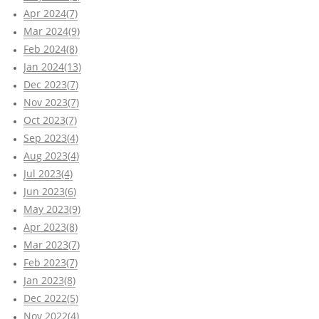
Apr 2024(7)
Mar 2024(9)
Feb 2024(8)
Jan 2024(13)
Dec 2023(7)
Nov 2023(7)
Oct 2023(7)
Sep 2023(4)
Aug 2023(4)
Jul 2023(4)
Jun 2023(6)
May 2023(9)
Apr 2023(8)
Mar 2023(7)
Feb 2023(7)
Jan 2023(8)
Dec 2022(5)
Nov 2022(4)