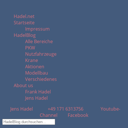
Hadel.net
Startseite
Impressum
HadelBlog
Alle Bereiche
PKW
Nutzfahrzeuge
Krane
Aktionen
Modellbau
Verschiedenes
About us
Frank Hadel
Jens Hadel
Jens Hadel
+49 171 6313756
Youtube-
Channel
Facebook