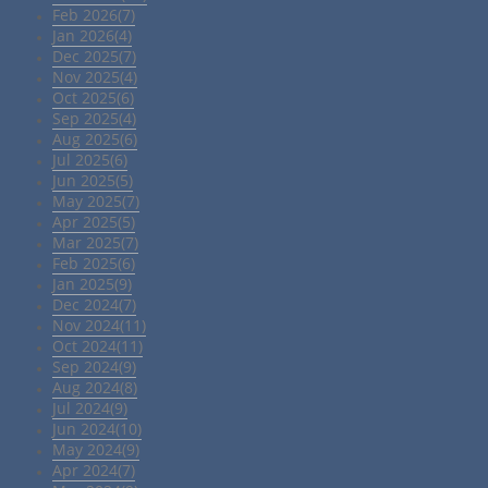
Feb 2026(7)
Jan 2026(4)
Dec 2025(7)
Nov 2025(4)
Oct 2025(6)
Sep 2025(4)
Aug 2025(6)
Jul 2025(6)
Jun 2025(5)
May 2025(7)
Apr 2025(5)
Mar 2025(7)
Feb 2025(6)
Jan 2025(9)
Dec 2024(7)
Nov 2024(11)
Oct 2024(11)
Sep 2024(9)
Aug 2024(8)
Jul 2024(9)
Jun 2024(10)
May 2024(9)
Apr 2024(7)