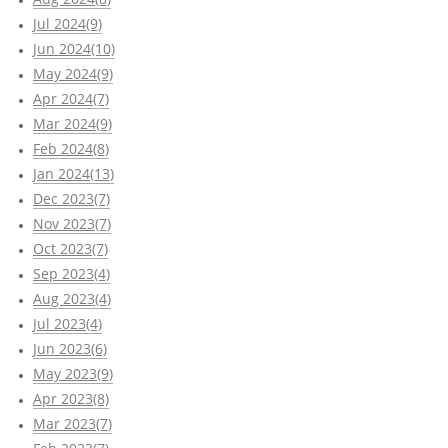
Jul 2024(9)
Jun 2024(10)
May 2024(9)
Apr 2024(7)
Mar 2024(9)
Feb 2024(8)
Jan 2024(13)
Dec 2023(7)
Nov 2023(7)
Oct 2023(7)
Sep 2023(4)
Aug 2023(4)
Jul 2023(4)
Jun 2023(6)
May 2023(9)
Apr 2023(8)
Mar 2023(7)