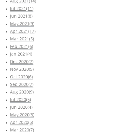
Aug 2021(14)
Jul 2021(11)
Jun 2021(8)
May 2021(9)
Apr 2021(17)
Mar 2021(5)
Feb 2021(6)
Jan 2021(4)
Dec 2020(7)
Nov 2020(5)
Oct 2020(6)
Sep 2020(7)
Aug 2020(9)
Jul 2020(5)
Jun 2020(4)
May 2020(3)
Apr 2020(5)
Mar 2020(7)