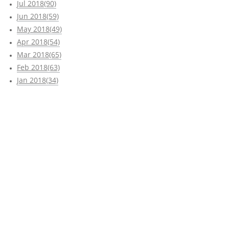
Jul 2018(90)
Jun 2018(59)
May 2018(49)
Apr 2018(54)
Mar 2018(65)
Feb 2018(63)
Jan 2018(34)