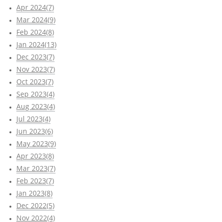
Apr 2024(7)
Mar 2024(9)
Feb 2024(8)
Jan 2024(13)
Dec 2023(7)
Nov 2023(7)
Oct 2023(7)
Sep 2023(4)
Aug 2023(4)
Jul 2023(4)
Jun 2023(6)
May 2023(9)
Apr 2023(8)
Mar 2023(7)
Feb 2023(7)
Jan 2023(8)
Dec 2022(5)
Nov 2022(4)