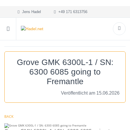
Jens Hadel
+49 171 6313756
Grove GMK 6300L-1 / SN:
6300 6085 going to
Fremantle
Veröffentlicht am 15.06.2026
BACK