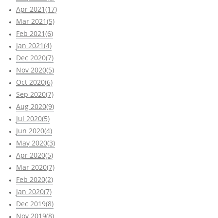
Apr 2021(17)
Mar 2021(5)
Feb 2021(6)
Jan 2021(4)
Dec 2020(7)
Nov 2020(5)
Oct 2020(6)
Sep 2020(7)
Aug 2020(9)
Jul 2020(5)
Jun 2020(4)
May 2020(3)
Apr 2020(5)
Mar 2020(7)
Feb 2020(2)
Jan 2020(7)
Dec 2019(8)
Nov 2019(8)