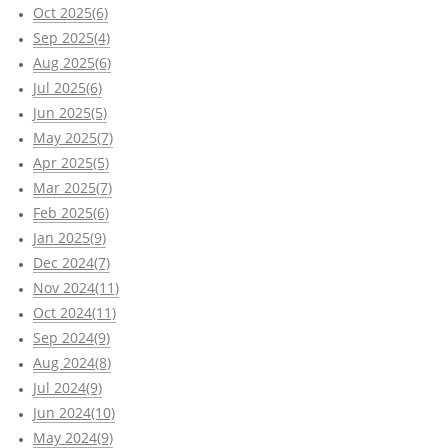
Oct 2025(6)
Sep 2025(4)
Aug 2025(6)
Jul 2025(6)
Jun 2025(5)
May 2025(7)
Apr 2025(5)
Mar 2025(7)
Feb 2025(6)
Jan 2025(9)
Dec 2024(7)
Nov 2024(11)
Oct 2024(11)
Sep 2024(9)
Aug 2024(8)
Jul 2024(9)
Jun 2024(10)
May 2024(9)