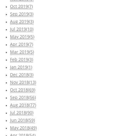
Oct 2019(7)
Sep 2019(3)
Aug 2019(3)
Jul 2019(10)
May 2019(5)
Apr 2019(7)
Mar 2019(5)
Feb 2019(3)
Jan 2019(1)
Dec 2018(3)
Nov 2018(13)
Oct 2018(69)
Sep 2018(56)
Aug 2018(77)
Jul 2018(90)
Jun 2018(59)
May 2018(49)
Apr 2018(54)