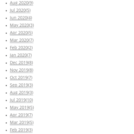
Aug 2020(9)
Jul 2020(5)
Jun 2020(4)
May 2020(3)
Apr 2020(5)
Mar 2020(7)
Feb 2020(2)
Jan 2020(7)
Dec 2019(8)
Nov 2019(8)
Oct 2019(7)
Sep 2019(3)
Aug 2019(3)
Jul 2019(10)
May 2019(5)
Apr 2019(7)
Mar 2019(5)
Feb 2019(3)