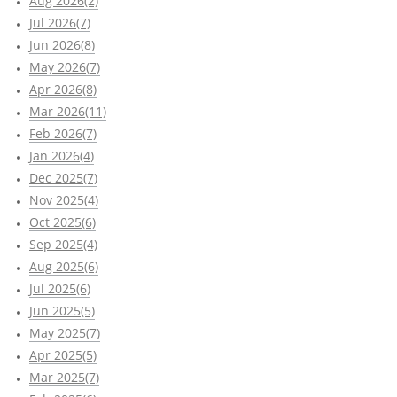
Aug 2026(2)
Jul 2026(7)
Jun 2026(8)
May 2026(7)
Apr 2026(8)
Mar 2026(11)
Feb 2026(7)
Jan 2026(4)
Dec 2025(7)
Nov 2025(4)
Oct 2025(6)
Sep 2025(4)
Aug 2025(6)
Jul 2025(6)
Jun 2025(5)
May 2025(7)
Apr 2025(5)
Mar 2025(7)