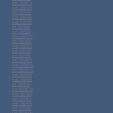
Dec 2025(7)
Nov 2025(4)
Oct 2025(6)
Sep 2025(4)
Aug 2025(6)
Jul 2025(6)
Jun 2025(5)
May 2025(7)
Apr 2025(5)
Mar 2025(7)
Feb 2025(6)
Jan 2025(9)
Dec 2024(7)
Nov 2024(11)
Oct 2024(11)
Sep 2024(9)
Aug 2024(8)
Jul 2024(9)
Jun 2024(10)
May 2024(9)
Apr 2024(7)
Mar 2024(9)
Feb 2024(8)
Jan 2024(13)