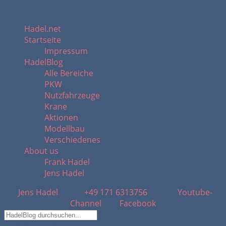
Hadel.net
Startseite
Impressum
HadelBlog
Alle Bereiche
PKW
Nutzfahrzeuge
Krane
Aktionen
Modellbau
Verschiedenes
About us
Frank Hadel
Jens Hadel
Jens Hadel
+49 171 6313756
Youtube-
Channel
Facebook