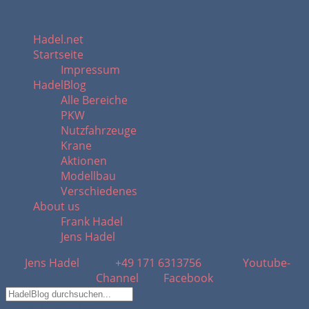
Hadel.net
Startseite
Impressum
HadelBlog
Alle Bereiche
PKW
Nutzfahrzeuge
Krane
Aktionen
Modellbau
Verschiedenes
About us
Frank Hadel
Jens Hadel
Jens Hadel
+49 171 6313756
Youtube-
Channel
Facebook