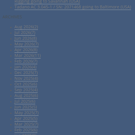
Rigging going to Savannah (USA)
Tadano AC 3.045-1 / SN: 2071468 going to Baltimore (USA)
ARCHIVES
Aug 2026(2)
Jul 2026(7)
Jun 2026(8)
May 2026(7)
Apr 2026(8)
Mar 2026(11)
Feb 2026(7)
Jan 2026(4)
Dec 2025(7)
Nov 2025(4)
Oct 2025(6)
Sep 2025(4)
Aug 2025(6)
Jul 2025(6)
Jun 2025(5)
May 2025(7)
Apr 2025(5)
Mar 2025(7)
Feb 2025(6)