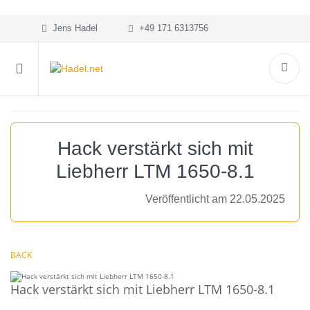
Jens Hadel
+49 171 6313756
Hack verstärkt sich mit
Liebherr LTM 1650-8.1
Veröffentlicht am 22.05.2025
BACK
Hack verstärkt sich mit Liebherr LTM 1650-8.1