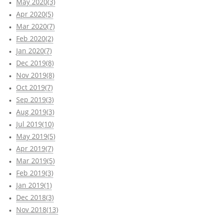
May 2020(3)
Apr 2020(5)
Mar 2020(7)
Feb 2020(2)
Jan 2020(7)
Dec 2019(8)
Nov 2019(8)
Oct 2019(7)
Sep 2019(3)
Aug 2019(3)
Jul 2019(10)
May 2019(5)
Apr 2019(7)
Mar 2019(5)
Feb 2019(3)
Jan 2019(1)
Dec 2018(3)
Nov 2018(13)