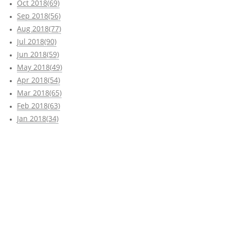
Oct 2018(69)
Sep 2018(56)
Aug 2018(77)
Jul 2018(90)
Jun 2018(59)
May 2018(49)
Apr 2018(54)
Mar 2018(65)
Feb 2018(63)
Jan 2018(34)