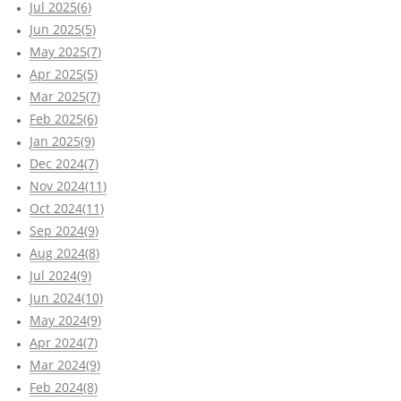
Jul 2025(6)
Jun 2025(5)
May 2025(7)
Apr 2025(5)
Mar 2025(7)
Feb 2025(6)
Jan 2025(9)
Dec 2024(7)
Nov 2024(11)
Oct 2024(11)
Sep 2024(9)
Aug 2024(8)
Jul 2024(9)
Jun 2024(10)
May 2024(9)
Apr 2024(7)
Mar 2024(9)
Feb 2024(8)