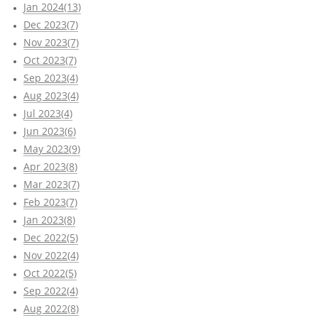
Jan 2024(13)
Dec 2023(7)
Nov 2023(7)
Oct 2023(7)
Sep 2023(4)
Aug 2023(4)
Jul 2023(4)
Jun 2023(6)
May 2023(9)
Apr 2023(8)
Mar 2023(7)
Feb 2023(7)
Jan 2023(8)
Dec 2022(5)
Nov 2022(4)
Oct 2022(5)
Sep 2022(4)
Aug 2022(8)