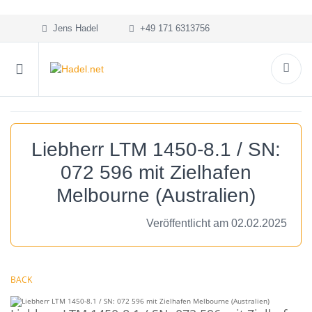
Jens Hadel
+49 171 6313756
Liebherr LTM 1450-8.1 / SN:
072 596 mit Zielhafen
Melbourne (Australien)
Veröffentlicht am 02.02.2025
BACK