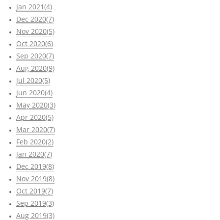
Jan 2021(4)
Dec 2020(7)
Nov 2020(5)
Oct 2020(6)
Sep 2020(7)
Aug 2020(9)
Jul 2020(5)
Jun 2020(4)
May 2020(3)
Apr 2020(5)
Mar 2020(7)
Feb 2020(2)
Jan 2020(7)
Dec 2019(8)
Nov 2019(8)
Oct 2019(7)
Sep 2019(3)
Aug 2019(3)