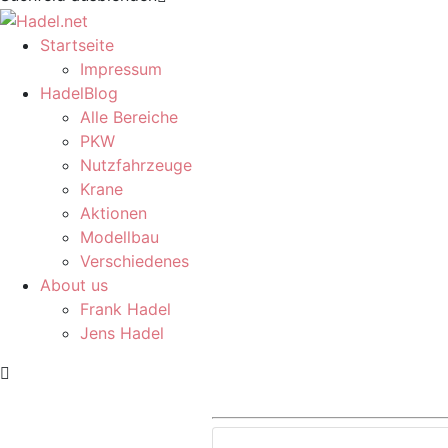
Startseite
Impressum
HadelBlog
Alle Bereiche
PKW
Nutzfahrzeuge
Krane
Aktionen
Modellbau
Verschiedenes
About us
Frank Hadel
Jens Hadel