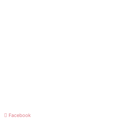
Facebook