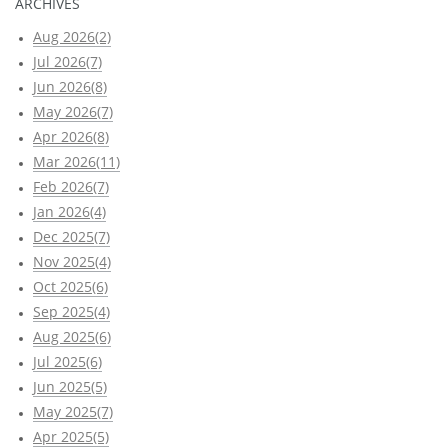
ARCHIVES
Aug 2026(2)
Jul 2026(7)
Jun 2026(8)
May 2026(7)
Apr 2026(8)
Mar 2026(11)
Feb 2026(7)
Jan 2026(4)
Dec 2025(7)
Nov 2025(4)
Oct 2025(6)
Sep 2025(4)
Aug 2025(6)
Jul 2025(6)
Jun 2025(5)
May 2025(7)
Apr 2025(5)