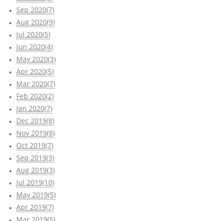
Sep 2020(7)
Aug 2020(9)
Jul 2020(5)
Jun 2020(4)
May 2020(3)
Apr 2020(5)
Mar 2020(7)
Feb 2020(2)
Jan 2020(7)
Dec 2019(8)
Nov 2019(8)
Oct 2019(7)
Sep 2019(3)
Aug 2019(3)
Jul 2019(10)
May 2019(5)
Apr 2019(7)
Mar 2019(5)