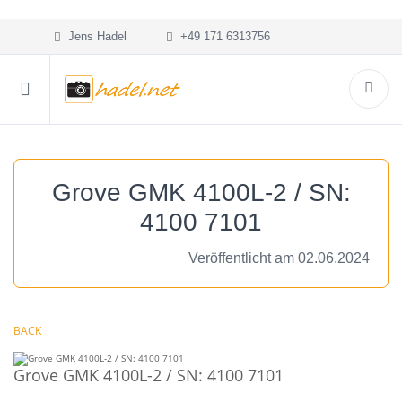
Jens Hadel
+49 171 6313756
Grove GMK 4100L-2 / SN:
4100 7101
Veröffentlicht am 02.06.2024
BACK
Grove GMK 4100L-2 / SN: 4100 7101