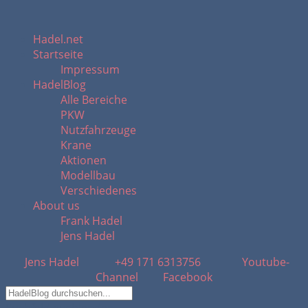
Hadel.net
Startseite
Impressum
HadelBlog
Alle Bereiche
PKW
Nutzfahrzeuge
Krane
Aktionen
Modellbau
Verschiedenes
About us
Frank Hadel
Jens Hadel
Jens Hadel
+49 171 6313756
Youtube-
Channel
Facebook