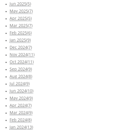
Jun 2025(5)
May 2025(7)
Apr 2025(5)
Mar 2025(7)
Feb 2025(6)
Jan 2025(9)
Dec 2024(7)
Nov 2024(11)
Oct 2024(11)
Sep 2024(9)
Aug 2024(8)
Jul 2024(9)
Jun 2024(10)
May 2024(9)
Apr 2024(7)
Mar 2024(9)
Feb 2024(8)
Jan 2024(13)