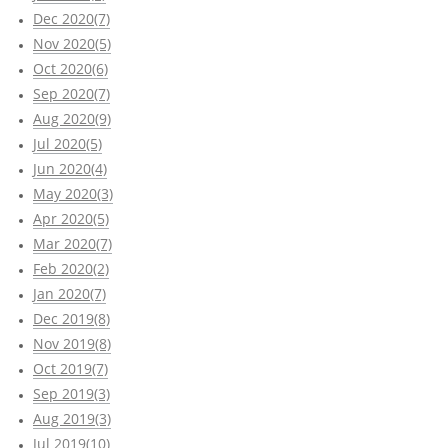
Dec 2020(7)
Nov 2020(5)
Oct 2020(6)
Sep 2020(7)
Aug 2020(9)
Jul 2020(5)
Jun 2020(4)
May 2020(3)
Apr 2020(5)
Mar 2020(7)
Feb 2020(2)
Jan 2020(7)
Dec 2019(8)
Nov 2019(8)
Oct 2019(7)
Sep 2019(3)
Aug 2019(3)
Jul 2019(10)