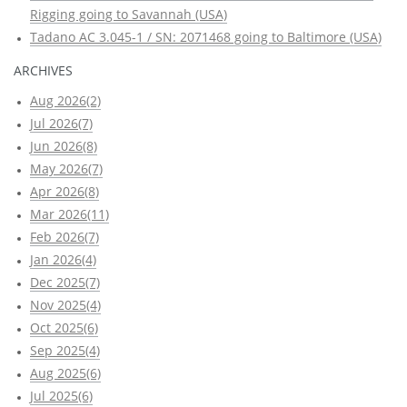
Rigging going to Savannah (USA)
Tadano AC 3.045-1 / SN: 2071468 going to Baltimore (USA)
ARCHIVES
Aug 2026(2)
Jul 2026(7)
Jun 2026(8)
May 2026(7)
Apr 2026(8)
Mar 2026(11)
Feb 2026(7)
Jan 2026(4)
Dec 2025(7)
Nov 2025(4)
Oct 2025(6)
Sep 2025(4)
Aug 2025(6)
Jul 2025(6)