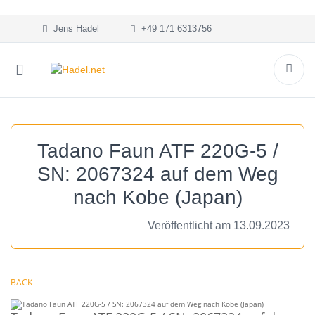
Jens Hadel
+49 171 6313756
Tadano Faun ATF 220G-5 /
SN: 2067324 auf dem Weg
nach Kobe (Japan)
Veröffentlicht am 13.09.2023
BACK