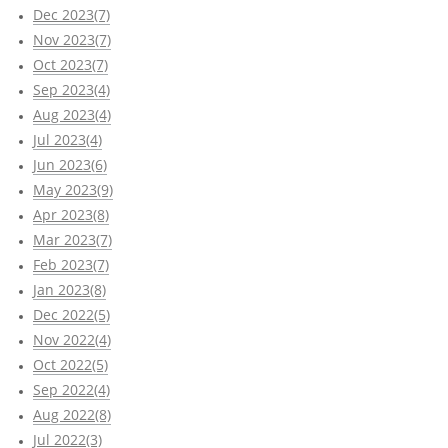
Dec 2023(7)
Nov 2023(7)
Oct 2023(7)
Sep 2023(4)
Aug 2023(4)
Jul 2023(4)
Jun 2023(6)
May 2023(9)
Apr 2023(8)
Mar 2023(7)
Feb 2023(7)
Jan 2023(8)
Dec 2022(5)
Nov 2022(4)
Oct 2022(5)
Sep 2022(4)
Aug 2022(8)
Jul 2022(3)