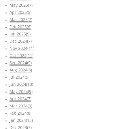
May 2025(7)
Apr 2025(5)
Mar 2025(7)
Feb 2025(6)
Jan 2025(9)
Dec 2024(7)
Nov 2024(11)
Oct 2024(11)
Sep 2024(9)
Aug 2024(8)
Jul 2024(9)
Jun 2024(10)
May 2024(9)
Apr 2024(7)
Mar 2024(9)
Feb 2024(8)
Jan 2024(13)
Dec 2023(7)