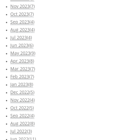
Nov 2023(7)
Oct 2023(7)
Sep 2023(4)
Aug 2023(4)
Jul 2023(4)
Jun 2023(6)
May 2023(9)
Apr 2023(8)
Mar 2023(7)
Feb 2023(7)
Jan 2023(8)
Dec 2022(5)
Nov 2022(4)
Oct 2022(5)
Sep 2022(4)
Aug 2022(8)
Jul 2022(3)
Jun 2022(11)