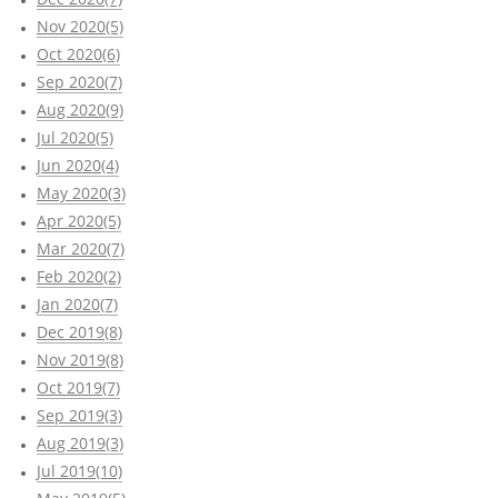
Nov 2020(5)
Oct 2020(6)
Sep 2020(7)
Aug 2020(9)
Jul 2020(5)
Jun 2020(4)
May 2020(3)
Apr 2020(5)
Mar 2020(7)
Feb 2020(2)
Jan 2020(7)
Dec 2019(8)
Nov 2019(8)
Oct 2019(7)
Sep 2019(3)
Aug 2019(3)
Jul 2019(10)