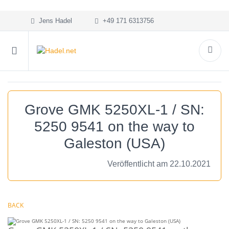
Jens Hadel
+49 171 6313756
Grove GMK 5250XL-1 / SN:
5250 9541 on the way to
Galeston (USA)
Veröffentlicht am 22.10.2021
BACK