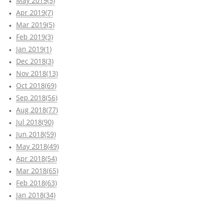
May 2019(5)
Apr 2019(7)
Mar 2019(5)
Feb 2019(3)
Jan 2019(1)
Dec 2018(3)
Nov 2018(13)
Oct 2018(69)
Sep 2018(56)
Aug 2018(77)
Jul 2018(90)
Jun 2018(59)
May 2018(49)
Apr 2018(54)
Mar 2018(65)
Feb 2018(63)
Jan 2018(34)